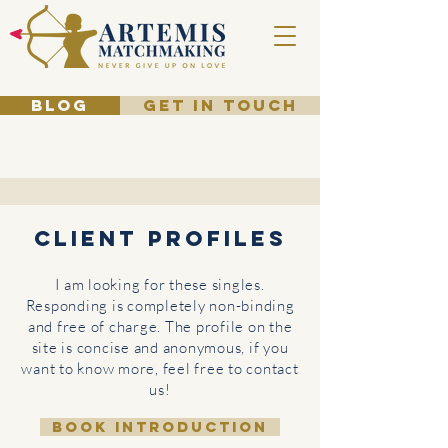
BLOG
GET IN TOUCH
Client Profiles
I am looking for these singles.
Responding is completely non-binding
and free of charge. The profile on the
site is concise and anonymous, if you
want to know more, feel free to contact
us!
BOOK INTRODUCTION