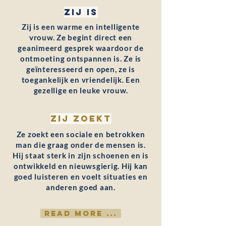
Zij is
Zij is een warme en intelligente
vrouw. Ze begint direct een
geanimeerd gesprek waardoor de
ontmoeting ontspannen is. Ze is
geïnteresseerd en open, ze is
toegankelijk en vriendelijk. Een
gezellige en leuke vrouw.
Zij zoekt
Ze zoekt een sociale en betrokken
man die graag onder de mensen is.
Hij staat sterk in zijn schoenen en is
ontwikkeld en nieuwsgierig. Hij kan
goed luisteren en voelt situaties en
anderen goed aan.
READ MORE ...