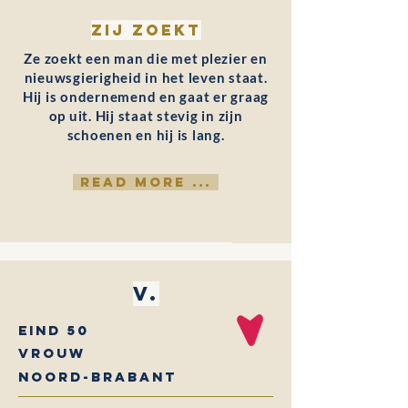
Zij zoekt
Ze zoekt een man die met plezier en
nieuwsgierigheid in het leven staat.
Hij is ondernemend en gaat er graag
op uit. Hij staat stevig in zijn
schoenen en hij is lang.
READ MORE ...
V.
eind 50
Vrouw
Noord-Brabant