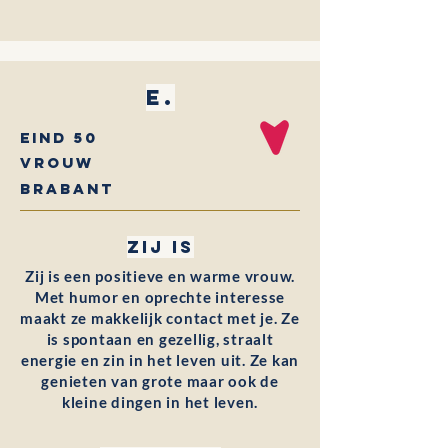
E.
eind 50
Vrouw
Brabant
Zij is
Zij is een positieve en warme vrouw.
Met humor en oprechte interesse
maakt ze makkelijk contact met je. Ze
is spontaan en gezellig, straalt
energie en zin in het leven uit. Ze kan
genieten van grote maar ook de
kleine dingen in het leven.