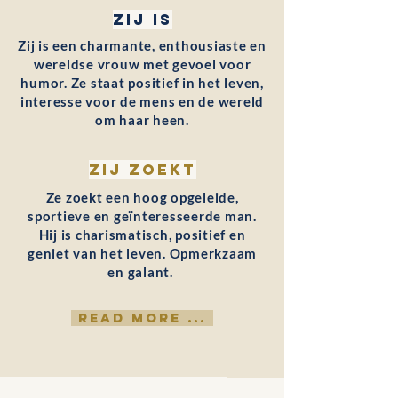
Zij is
Zij is een charmante, enthousiaste en
wereldse vrouw met gevoel voor
humor. Ze staat positief in het leven,
interesse voor de mens en de wereld
om haar heen.
Zij zoekt
Ze zoekt een hoog opgeleide,
sportieve en geïnteresseerde man.
Hij is charismatisch, positief en
geniet van het leven. Opmerkzaam
en galant.
READ MORE ...